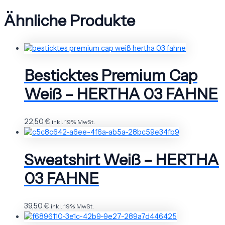
Ähnliche Produkte
Besticktes Premium Cap
Weiß – HERTHA 03 FAHNE
22,50
€
inkl. 19% MwSt.
Sweatshirt Weiß – HERTHA
03 FAHNE
39,50
€
inkl. 19% MwSt.