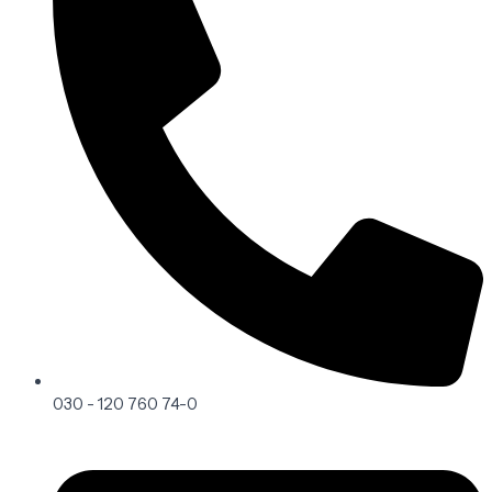
030 - 120 760 74-0